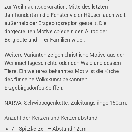
zur Weihnachtsdekoration. Mitte des letzten
Jahrhunderts in die Fenster vieler Häuser, auch weit
außerhalb der Erzgebirgsregion gestellt. Die
dargestellten Motive spiegeln den Alltag der
Bergleute und ihrer Familien wider.
Weitere Varianten zeigen christliche Motive aus der
Weihnachtsgeschichte oder den Wald und dessen
Tiere. Ein weiteres bekanntes Motiv ist die Kirche
des für seine Volkskunst bekannten
Erzgebirgsdorfes Seiffen.
NARVA- Schwibbogenkette. Zuleitungslänge 150cm.
Anzahl der Kerzen und Kerzenabstand
7 Spitzkerzen – Abstand 12cm