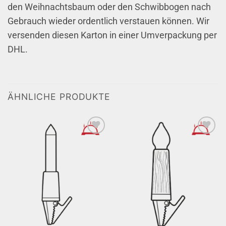
den Weihnachtsbaum oder den Schwibbogen nach
Gebrauch wieder ordentlich verstauen können. Wir
versenden diesen Karton in einer Umverpackung per
DHL.
ÄHNLICHE PRODUKTE
» auf den
» auf den
Wunschzettel
Wunschzettel