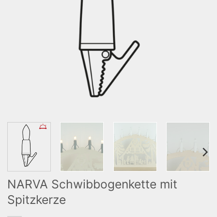
NARVA Schwibbogenkette mit
Spitzkerze