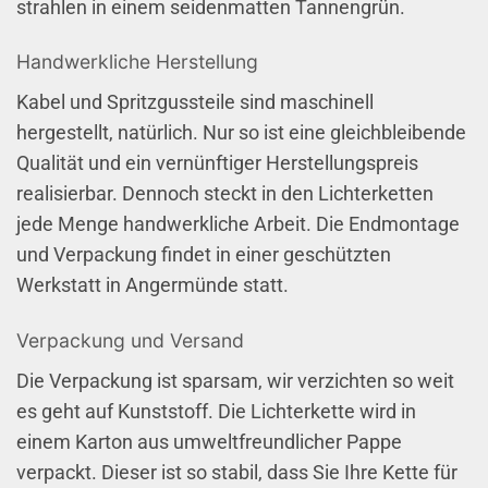
strahlen in einem seidenmatten Tannengrün.
Handwerkliche Herstellung
Kabel und Spritzgussteile sind maschinell
hergestellt, natürlich. Nur so ist eine gleichbleibende
Qualität und ein vernünftiger Herstellungspreis
realisierbar. Dennoch steckt in den Lichterketten
jede Menge handwerkliche Arbeit. Die Endmontage
und Verpackung findet in einer geschützten
Werkstatt in Angermünde statt.
Verpackung und Versand
Die Verpackung ist sparsam, wir verzichten so weit
es geht auf Kunststoff. Die Lichterkette wird in
einem Karton aus umweltfreundlicher Pappe
verpackt. Dieser ist so stabil, dass Sie Ihre Kette für