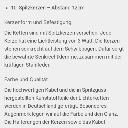
10 Spitzkerzen – Abstand 12cm
Kerzenform und Befestigung
Die Ketten sind mit Spitzkerzen versehen. Jede
Kerze hat eine Lichtleistung von 3 Watt. Die Kerzen
stehen senkrecht auf dem Schwibbogen. Dafür sorgt
die bewährte Senkrechtklemme, zusammen mit der
kräftigen Stahlfeder.
Farbe und Qualität
Die hochwertigen Kabel und die in Spritzguss
hergestellten Kunststoffteile der Lichterketten
werden in Deutschland gefertigt. Besonderes
Augenmerk legen wir auf die Farbe und den Glanz.
Die Halterungen der Kerzen sowie das Kabel