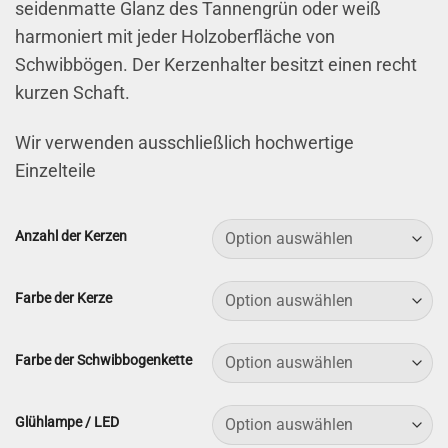
seidenmatte Glanz des Tannengrün oder weiß
harmoniert mit jeder Holzoberfläche von
Schwibbögen. Der Kerzenhalter besitzt einen recht
kurzen Schaft.
Wir verwenden ausschließlich hochwertige
Einzelteile
Anzahl der Kerzen
Farbe der Kerze
Farbe der Schwibbogenkette
Glühlampe / LED