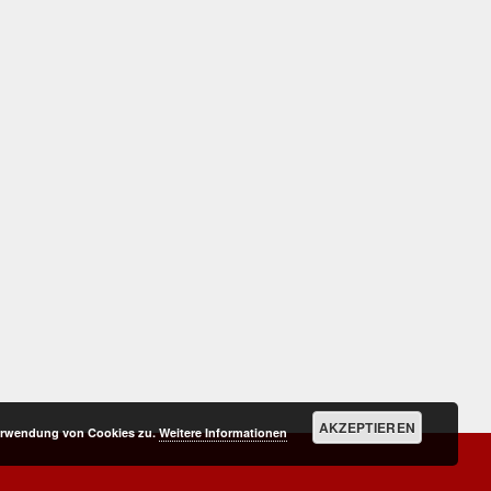
AKZEPTIEREN
Verwendung von Cookies zu.
Weitere Informationen