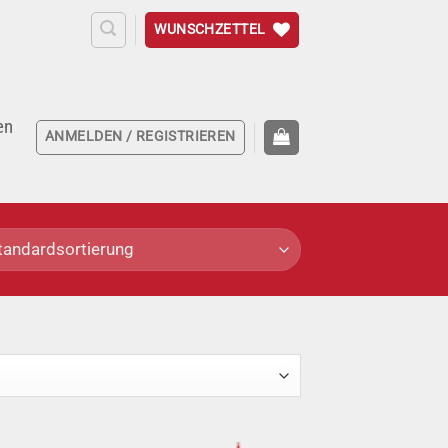
WUNSCHZETTEL
en
ANMELDEN / REGISTRIEREN