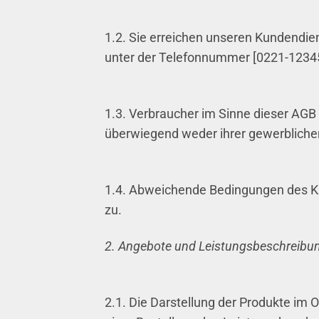
1.2. Sie erreichen unseren Kundendie
unter der Telefonnummer [0221-12345
1.3. Verbraucher im Sinne dieser AGB 
überwiegend weder ihrer gewerblichen
1.4. Abweichende Bedingungen des Kun
zu.
2. Angebote und Leistungsbeschreibu
2.1. Die Darstellung der Produkte im 