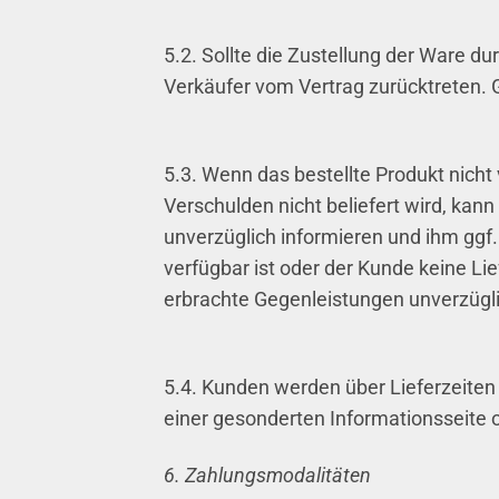
5.2. Sollte die Zustellung der Ware d
Verkäufer vom Vertrag zurücktreten. 
5.3. Wenn das bestellte Produkt nicht
Verschulden nicht beliefert wird, kan
unverzüglich informieren und ihm ggf
verfügbar ist oder der Kunde keine Li
erbrachte Gegenleistungen unverzügli
5.4. Kunden werden über Lieferzeite
einer gesonderten Informationsseite o
6. Zahlungsmodalitäten