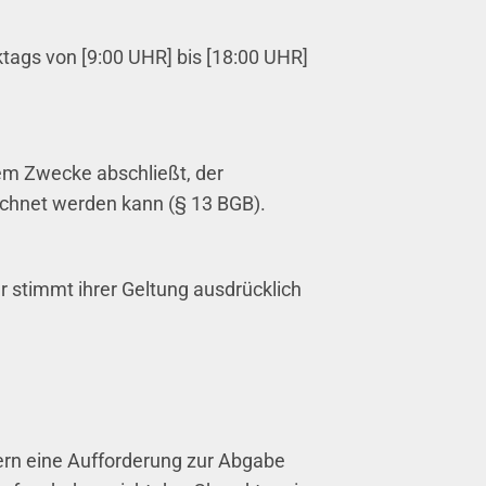
tags von [9:00 UHR] bis [18:00 UHR]
nem Zwecke abschließt, der
echnet werden kann (§ 13 BGB).
 stimmt ihrer Geltung ausdrücklich
dern eine Aufforderung zur Abgabe