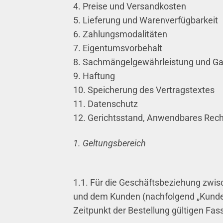
4. Preise und Versandkosten
5. Lieferung und Warenverfügbarkeit
6. Zahlungsmodalitäten
7. Eigentumsvorbehalt
8. Sachmängelgewährleistung und Ga
9. Haftung
10. Speicherung des Vertragstextes
11. Datenschutz
12. Gerichtsstand, Anwendbares Rech
1. Geltungsbereich
1.1. Für die Geschäftsbeziehung zwi
und dem Kunden (nachfolgend „Kunde“
Zeitpunkt der Bestellung gültigen Fas