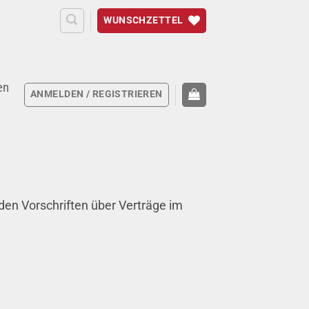
WUNSCHZETTEL
en
ANMELDEN / REGISTRIEREN
den Vorschriften über Verträge im