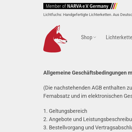
Lichtfuchs: Handgefertigte Lichterketten. Aus Deuts
Shop
Lichterkett
Allgemeine Geschäftsbedingungen m
(Die nachstehenden AGB enthalten zug
Fernabsatz und im elektronischen Ges
1. Geltungsbereich
2. Angebote und Leistungsbeschreib
3. Bestellvorgang und Vertragsabschl