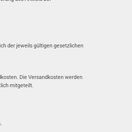
ich der jeweils gültigen gesetzlichen
ndkosten. Die Versandkosten werden
ch mitgeteilt.
.