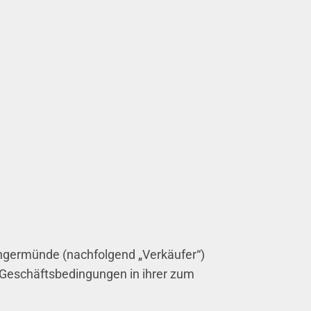
Angermünde (nachfolgend „Verkäufer“)
 Geschäftsbedingungen in ihrer zum