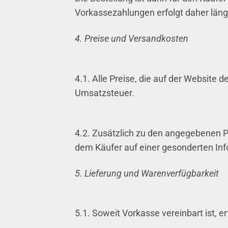
Vorkassezahlungen erfolgt daher läng
4. Preise und Versandkosten
4.1. Alle Preise, die auf der Website 
Umsatzsteuer.
4.2. Zusätzlich zu den angegebenen P
dem Käufer auf einer gesonderten Inf
5. Lieferung und Warenverfügbarkeit
5.1. Soweit Vorkasse vereinbart ist, 