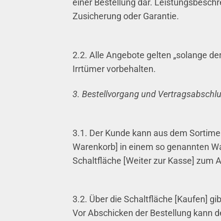
einer Bestellung dar. Leistungsbesch
Zusicherung oder Garantie.
2.2. Alle Angebote gelten „solange de
Irrtümer vorbehalten.
3. Bestellvorgang und Vertragsabschl
3.1. Der Kunde kann aus dem Sortimen
Warenkorb] in einem so genannten W
Schaltfläche [Weiter zur Kasse] zum 
3.2. Über die Schaltfläche [Kaufen] g
Vor Abschicken der Bestellung kann 