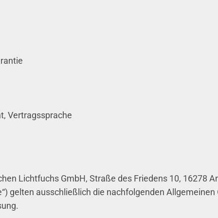
rantie
t, Vertragssprache
schen Lichtfuchs GmbH, Straße des Friedens 10, 16278 
) gelten ausschließlich die nachfolgenden Allgemeinen
sung.