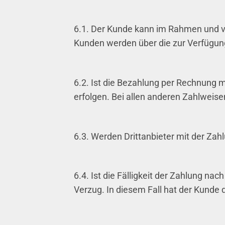
6.1. Der Kunde kann im Rahmen und v
Kunden werden über die zur Verfügung
6.2. Ist die Bezahlung per Rechnung 
erfolgen. Bei allen anderen Zahlweis
6.3. Werden Drittanbieter mit der Za
6.4. Ist die Fälligkeit der Zahlung 
Verzug. In diesem Fall hat der Kunde 