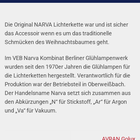
Die Original NARVA Lichterkette war und ist sicher
das Accessoir wenn es um das traditionelle
Schmücken des Weihnachtsbaumes geht.
Im VEB Narva Kombinat Berliner Glühlampenwerk
wurden seit den 1970er Jahren die Glühlampen für
die Lichterketten hergestellt. Verantwortlich für die
Produktion war der Betriebsteil in Oberweißbach.
Der Handelsname Narva setzt sich zusammen aus
den Abkürzungen „N“ für Stickstoff, „Ar“ für Argon
und „Va“ für Vakuum.
AVRAN Golux