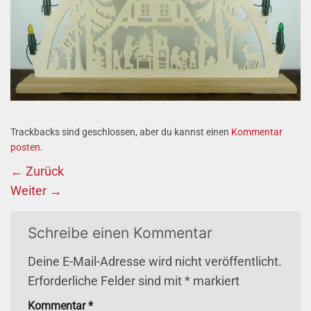
Trackbacks sind geschlossen, aber du kannst einen
Kommentar
posten
.
←
Zurück
Weiter
→
Schreibe einen Kommentar
Deine E-Mail-Adresse wird nicht veröffentlicht.
Erforderliche Felder sind mit
*
markiert
Kommentar
*