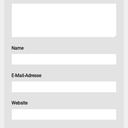
Name
E-Mail-Adresse
Website