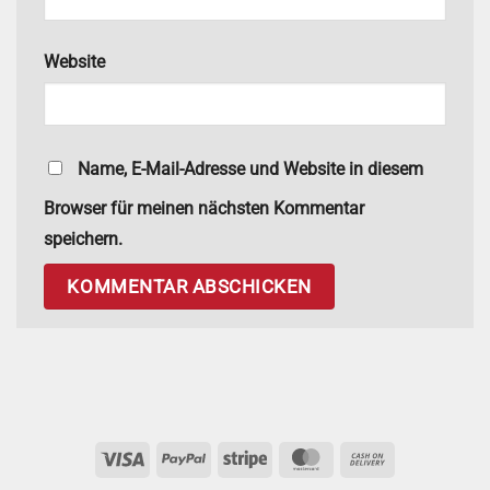
Website
Name, E-Mail-Adresse und Website in diesem
Browser für meinen nächsten Kommentar
speichern.
Visa
PayPal
Stripe
MasterCard
Cash
On