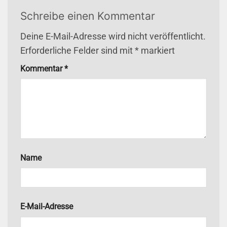
Schreibe einen Kommentar
Deine E-Mail-Adresse wird nicht veröffentlicht.
Erforderliche Felder sind mit
*
markiert
Kommentar
*
Name
E-Mail-Adresse