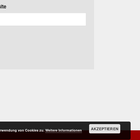
ite
AKZEPTIEREN
Verwendung von Cookies zu.
Weitere Informationen