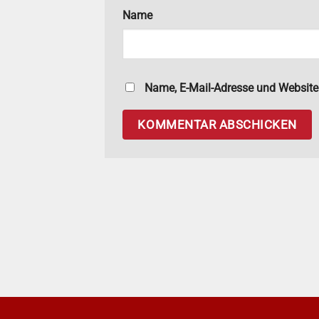
Name
Name, E-Mail-Adresse und Website