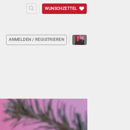
WUNSCHZETTEL
ANMELDEN / REGISTRIEREN