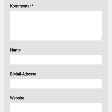
Kommentar
*
Name
E-Mail-Adresse
Website