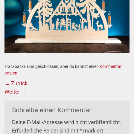
Trackbacks sind geschlossen, aber du kannst einen
Kommentar
posten
.
←
Zurück
Weiter
→
Schreibe einen Kommentar
Deine E-Mail-Adresse wird nicht veröffentlicht.
Erforderliche Felder sind mit
*
markiert