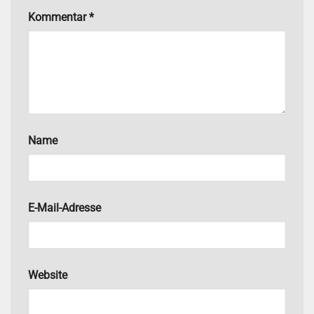
Kommentar
*
Name
E-Mail-Adresse
Website