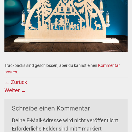
Trackbacks sind geschlossen, aber du kannst einen
Kommentar
posten
.
←
Zurück
Weiter
→
Schreibe einen Kommentar
Deine E-Mail-Adresse wird nicht veröffentlicht.
Erforderliche Felder sind mit
*
markiert