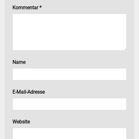
Kommentar
*
Name
E-Mail-Adresse
Website