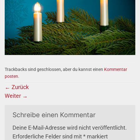
Trackbacks sind geschlossen, aber du kannst einen
Kommentar
posten
.
←
Zurück
Weiter
→
Schreibe einen Kommentar
Deine E-Mail-Adresse wird nicht veröffentlicht.
Erforderliche Felder sind mit
*
markiert