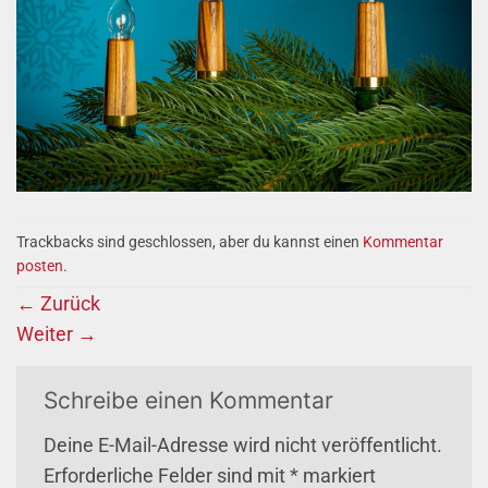
Trackbacks sind geschlossen, aber du kannst einen
Kommentar
posten
.
←
Zurück
Weiter
→
Schreibe einen Kommentar
Deine E-Mail-Adresse wird nicht veröffentlicht.
Erforderliche Felder sind mit
*
markiert