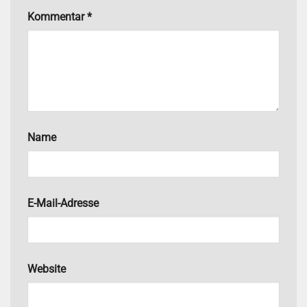
Kommentar
*
Name
E-Mail-Adresse
Website