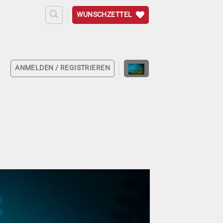
WUNSCHZETTEL
ANMELDEN / REGISTRIEREN