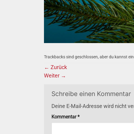
Trackbacks sind geschlossen, aber du kannst ei
←
Zurück
Weiter
→
Schreibe einen Kommentar
Deine E-Mail-Adresse wird nicht ver
Kommentar
*