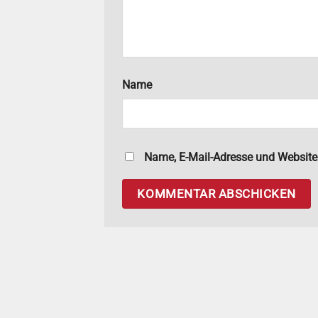
Name
Name, E-Mail-Adresse und Website