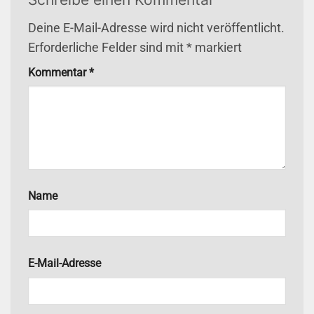
Deine E-Mail-Adresse wird nicht veröffentlicht.
Erforderliche Felder sind mit
*
markiert
Kommentar
*
Name
E-Mail-Adresse