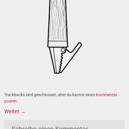
Trackbacks sind geschlossen, aber du kannst einen
Kommentar
posten
.
Weiter
→
Schreibe einen Kommentar