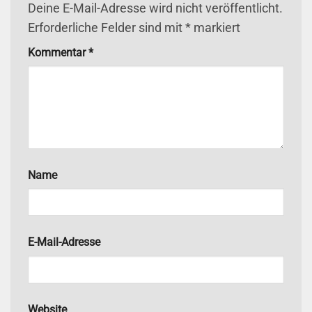
Deine E-Mail-Adresse wird nicht veröffentlicht.
Erforderliche Felder sind mit
*
markiert
Kommentar
*
Name
E-Mail-Adresse
Website