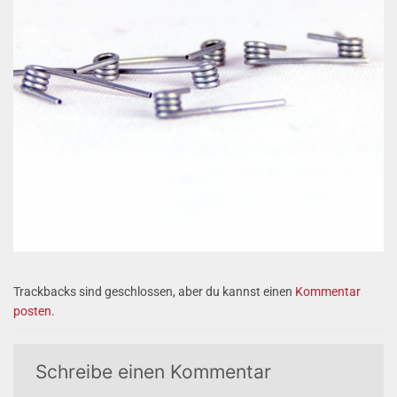
Trackbacks sind geschlossen, aber du kannst einen
Kommentar
posten
.
Schreibe einen Kommentar