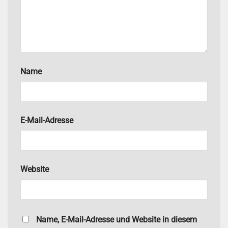
Name
E-Mail-Adresse
Website
Name, E-Mail-Adresse und Website in diesem