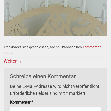
Trackbacks sind geschlossen, aber du kannst einen
Kommentar
posten
.
Weiter
→
Schreibe einen Kommentar
Deine E-Mail-Adresse wird nicht veröffentlicht.
Erforderliche Felder sind mit
*
markiert
Kommentar
*