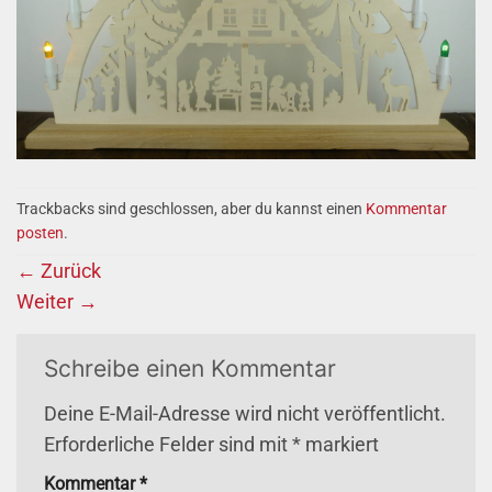
Trackbacks sind geschlossen, aber du kannst einen
Kommentar
posten
.
←
Zurück
Weiter
→
Schreibe einen Kommentar
Deine E-Mail-Adresse wird nicht veröffentlicht.
Erforderliche Felder sind mit
*
markiert
Kommentar
*