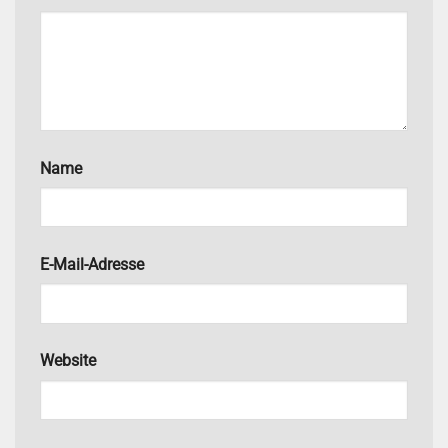
Name
E-Mail-Adresse
Website