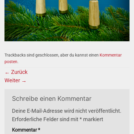
Trackbacks sind geschlossen, aber du kannst einen
Kommentar
posten
.
←
Zurück
Weiter
→
Schreibe einen Kommentar
Deine E-Mail-Adresse wird nicht veröffentlicht.
Erforderliche Felder sind mit
*
markiert
Kommentar
*