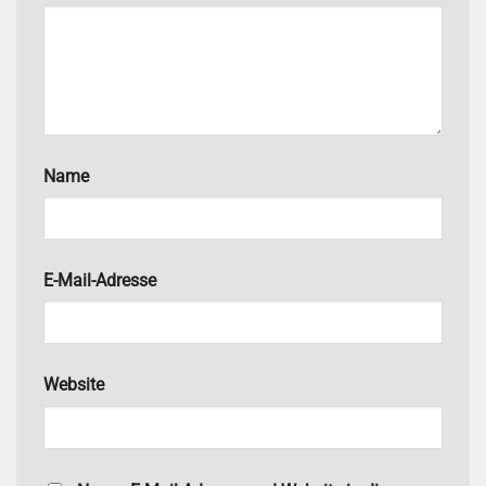
Name
E-Mail-Adresse
Website