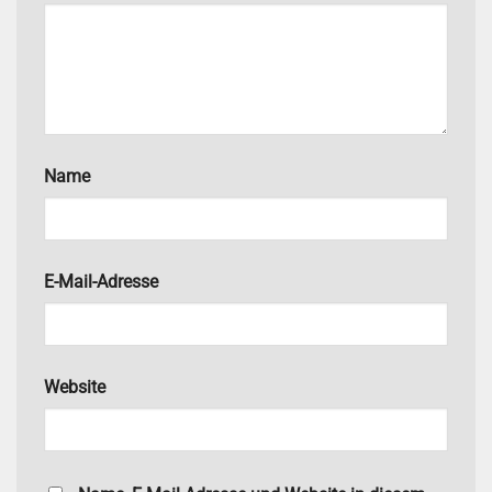
Name
E-Mail-Adresse
Website