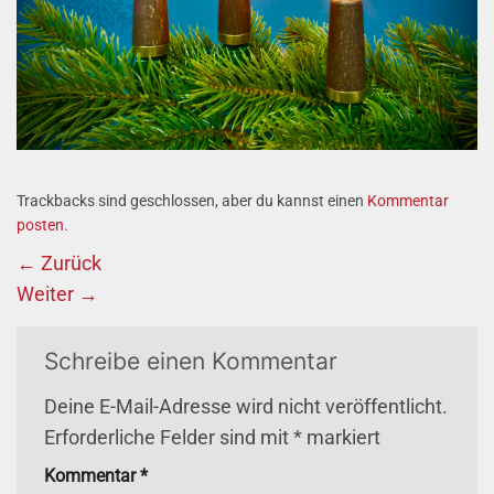
Trackbacks sind geschlossen, aber du kannst einen
Kommentar
posten
.
←
Zurück
Weiter
→
Schreibe einen Kommentar
Deine E-Mail-Adresse wird nicht veröffentlicht.
Erforderliche Felder sind mit
*
markiert
Kommentar
*