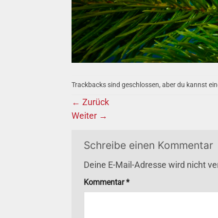
Trackbacks sind geschlossen, aber du kannst ei
←
Zurück
Weiter
→
Schreibe einen Kommentar
Deine E-Mail-Adresse wird nicht ver
Kommentar
*