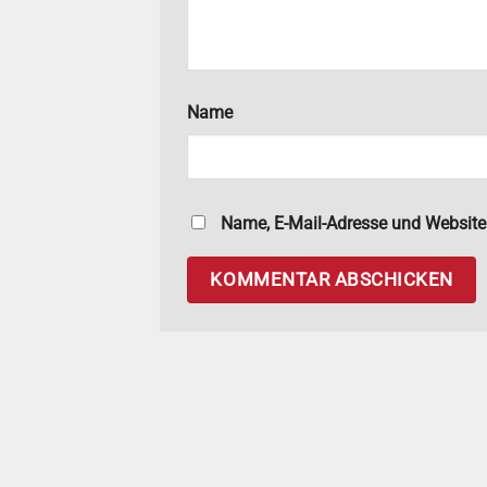
Name
Name, E-Mail-Adresse und Website