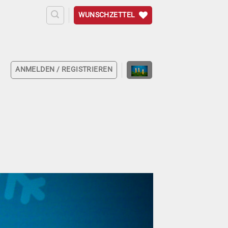
WUNSCHZETTEL
ANMELDEN / REGISTRIEREN