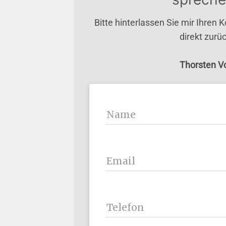
Bitte hinterlassen Sie mir Ihren 
direkt zurüc
Thorsten V
Name
Email
Telefon