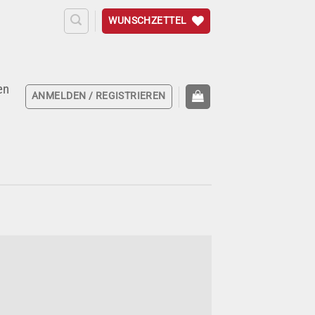
WUNSCHZETTEL
en
ANMELDEN / REGISTRIEREN